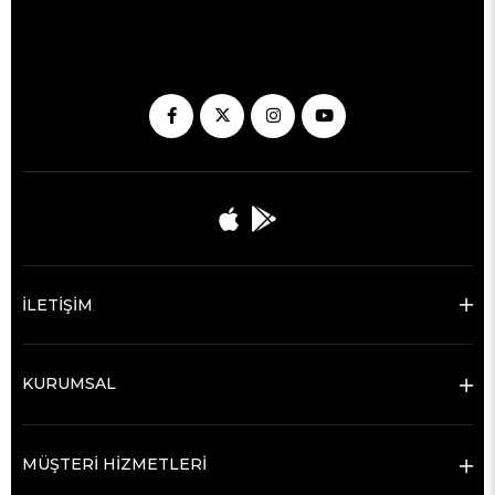
İLETİŞİM
KURUMSAL
MÜŞTERİ HİZMETLERİ