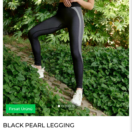
›
Fırsat Ürünü
BLACK PEARL LEGGING