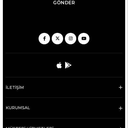
GÖNDER
İLETİŞİM
KURUMSAL