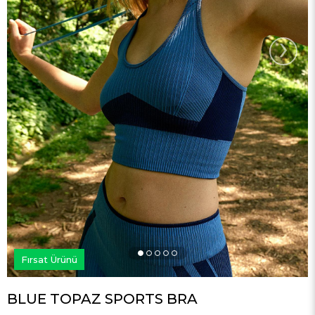
›
Fırsat Ürünü
BLUE TOPAZ SPORTS BRA